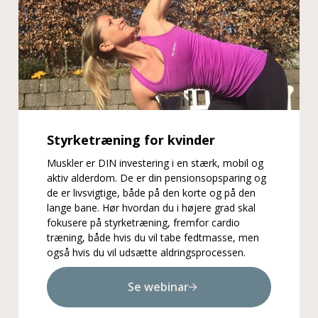
Styrketræning for kvinder
Muskler er DIN investering i en stærk, mobil og
aktiv alderdom. De er din pensionsopsparing og
de er livsvigtige, både på den korte og på den
lange bane. Hør hvordan du i højere grad skal
fokusere på styrketræning, fremfor cardio
træning, både hvis du vil tabe fedtmasse, men
også hvis du vil udsætte aldringsprocessen.
Se webinar