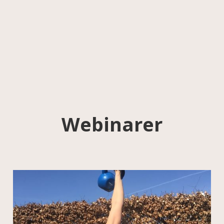
Webinarer